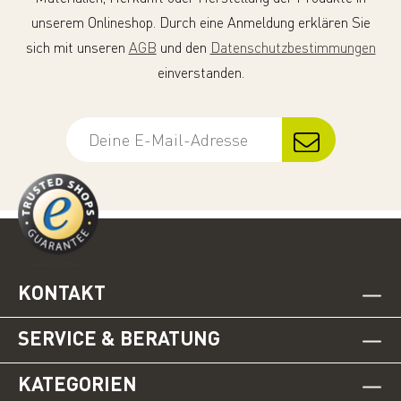
unserem Onlineshop. Durch eine Anmeldung erklären Sie
sich mit unseren
AGB
und den
Datenschutzbestimmungen
einverstanden.
KONTAKT
SERVICE & BERATUNG
KATEGORIEN