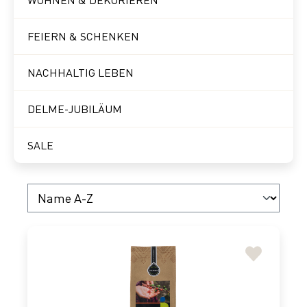
WOHNEN & DEKORIEREN
FEIERN & SCHENKEN
NACHHALTIG LEBEN
DELME-JUBILÄUM
SALE