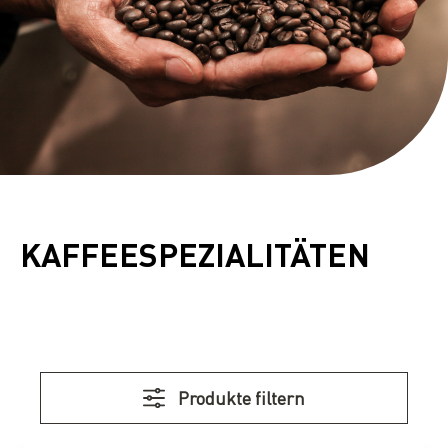
KAFFEESPEZIALITÄTEN
Produkte filtern