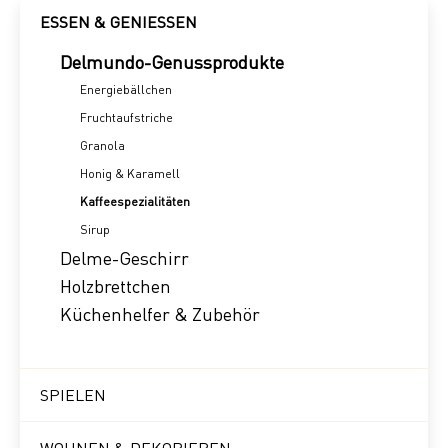
ESSEN & GENIESSEN
Delmundo-Genussprodukte
Energiebällchen
Fruchtaufstriche
Granola
Honig & Karamell
Kaffeespezialitäten
Sirup
Delme-Geschirr
Holzbrettchen
Küchenhelfer & Zubehör
SPIELEN