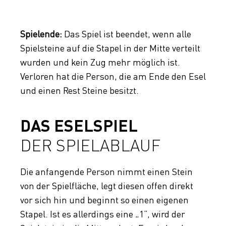
Spielende:
Das Spiel ist beendet, wenn alle
Spielsteine auf die Stapel in der Mitte verteilt
wurden und kein Zug mehr möglich ist.
Verloren hat die Person, die am Ende den Esel
und einen Rest Steine besitzt.
DAS ESELSPIEL
DER SPIELABLAUF
Die anfangende Person nimmt einen Stein
von der Spielfläche, legt diesen offen direkt
vor sich hin und beginnt so einen eigenen
Stapel. Ist es allerdings eine „1“, wird der