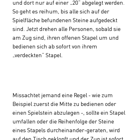
und dort nur auf einer „20“ abgelegt werden.
So geht es reihum, bis alle sich auf der
Spielfläche befundenen Steine aufgedeckt
sind. Jetzt drehen alle Personen, sobald sie
am Zug sind, ihren offenen Stapel um und
bedienen sich ab sofort von ihrem
„verdeckten“ Stapel.
Missachtet jemand eine Regel - wie zum
Beispiel zuerst die Mitte zu bedienen oder
einen Spielstein abzulegen -, sollte ein Stapel
umfallen oder die Reihenfolge der Steine
eines Stapels durcheinander-geraten, wird
auf den Tisch geklopft und der Zug ist sofort