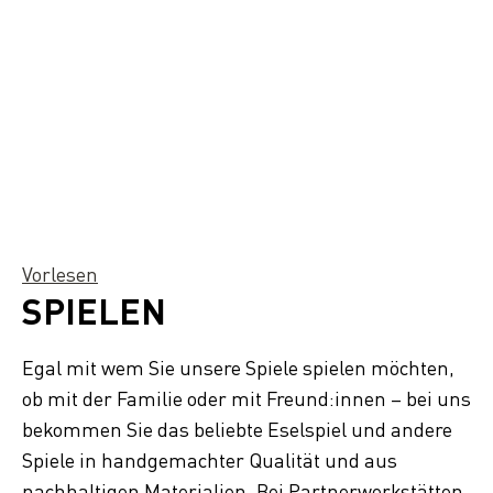
Vorlesen
SPIELEN
Egal mit wem Sie unsere Spiele spielen möchten,
ob mit der Familie oder mit Freund:innen – bei uns
bekommen Sie das beliebte Eselspiel und andere
Spiele in handgemachter Qualität und aus
nachhaltigen Materialien. Bei Partnerwerkstätten