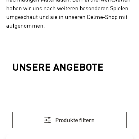
haben wir uns nach weiteren besonderen Spielen
umgeschaut und sie in unseren Delme-Shop mit
aufgenommen.
UNSERE ANGEBOTE
Produkte filtern