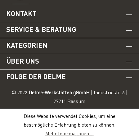
KONTAKT
SERVICE & BERATUNG
KATEGORIEN
ÜBER UNS
FOLGE DER DELME
© 2022
Delme-Werkstätten gGmbH
| Industriestr. 6 |
27211 Bassum
Diese Website verwendet Cookies, um eine
bestmögliche Erfahrung bieten zu können.
Mehr Informationen ...