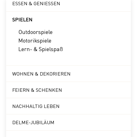
ESSEN & GENIESSEN
SPIELEN
Outdoorspiele
Motorikspiele
Lern- & Spielspaß
WOHNEN & DEKORIEREN
FEIERN & SCHENKEN
NACHHALTIG LEBEN
DELME-JUBILÄUM