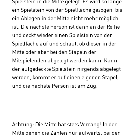
Spielstein in die Mitte gelegt. Es wird so lange
ein Spielstein von der Spielfläche gezogen, bis
ein Ablegen in der Mitte nicht mehr möglich
ist. Die nächste Person ist dann an der Reihe
und deckt wieder einen Spielstein von der
Spielfläche auf und schaut, ob dieser in der
Mitte oder aber bei den Stapeln der
Mitspielenden abgelegt werden kann. Kann
der aufgedeckte Spielstein nirgends abgelegt
werden, kommt er auf einen eigenen Stapel,
und die nächste Person ist am Zug.
Achtung: Die Mitte hat stets Vorrang! In der
Mitte gehen die Zahlen nur aufwärts, bei den