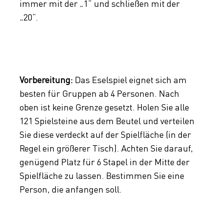
immer mit der „1“ und schließen mit der
„20“.
Vorbereitung:
Das Eselspiel eignet sich am
besten für Gruppen ab 4 Personen. Nach
oben ist keine Grenze gesetzt. Holen Sie alle
121 Spielsteine aus dem Beutel und verteilen
Sie diese verdeckt auf der Spielfläche (in der
Regel ein größerer Tisch). Achten Sie darauf,
genügend Platz für 6 Stapel in der Mitte der
Spielfläche zu lassen. Bestimmen Sie eine
Person, die anfangen soll.