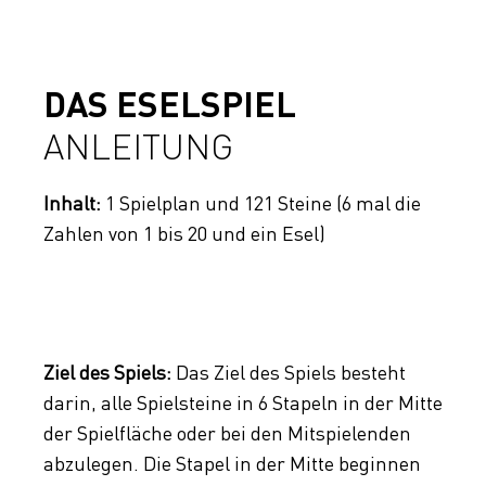
DAS ESELSPIEL
ANLEITUNG
Inhalt:
1 Spielplan und 121 Steine (6 mal die
Zahlen von 1 bis 20 und ein Esel)
Ziel des Spiels:
Das Ziel des Spiels besteht
darin, alle Spielsteine in 6 Stapeln in der Mitte
der Spielfläche oder bei den Mitspielenden
abzulegen. Die Stapel in der Mitte beginnen