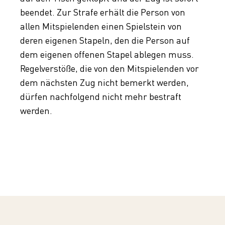
beendet. Zur Strafe erhält die Person von
allen Mitspielenden einen Spielstein von
deren eigenen Stapeln, den die Person auf
dem eigenen offenen Stapel ablegen muss.
Regelverstöße, die von den Mitspielenden vor
dem nächsten Zug nicht bemerkt werden,
dürfen nachfolgend nicht mehr bestraft
werden.