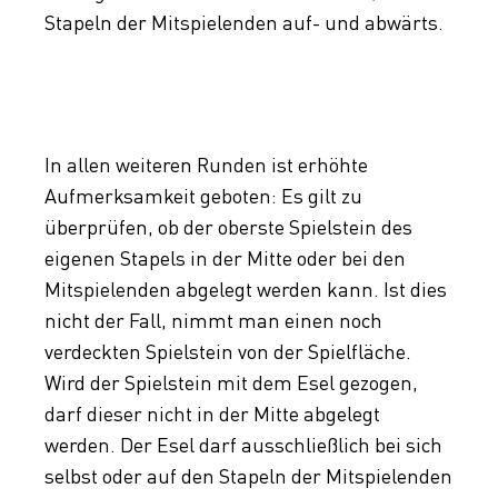
Stapeln der Mitspielenden auf- und abwärts.
In allen weiteren Runden ist erhöhte
Aufmerksamkeit geboten: Es gilt zu
überprüfen, ob der oberste Spielstein des
eigenen Stapels in der Mitte oder bei den
Mitspielenden abgelegt werden kann. Ist dies
nicht der Fall, nimmt man einen noch
verdeckten Spielstein von der Spielfläche.
Wird der Spielstein mit dem Esel gezogen,
darf dieser nicht in der Mitte abgelegt
werden. Der Esel darf ausschließlich bei sich
selbst oder auf den Stapeln der Mitspielenden