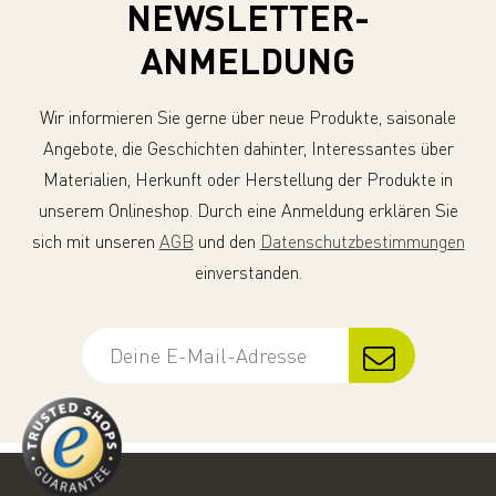
NEWSLETTER-
ANMELDUNG
Wir informieren Sie gerne über neue Produkte, saisonale
Angebote, die Geschichten dahinter, Interessantes über
Materialien, Herkunft oder Herstellung der Produkte in
unserem Onlineshop. Durch eine Anmeldung erklären Sie
sich mit unseren
AGB
und den
Datenschutzbestimmungen
einverstanden.