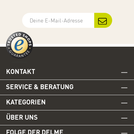
KONTAKT
SERVICE & BERATUNG
KATEGORIEN
ÜBER UNS
FOLGE DER DELME