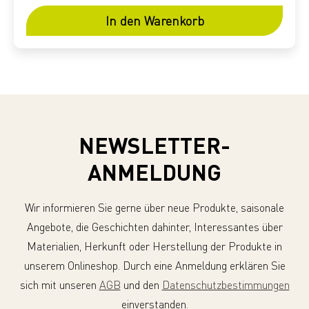
In den Warenkorb
NEWSLETTER-
ANMELDUNG
Wir informieren Sie gerne über neue Produkte, saisonale
Angebote, die Geschichten dahinter, Interessantes über
Materialien, Herkunft oder Herstellung der Produkte in
unserem Onlineshop. Durch eine Anmeldung erklären Sie
sich mit unseren
AGB
und den
Datenschutzbestimmungen
einverstanden.