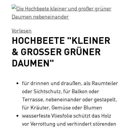
Vorlesen
HOCHBEETE "KLEINER
& GROSSER GRÜNER D
AUMEN"
für drinnen und draußen, als Raumteiler
oder Sichtschutz, für Balkon oder
Terrasse, nebeneinander oder gestapelt,
für Kräuter, Gemüse oder Blumen
wasserfeste Vliesfolie schützt das Holz
vor Verrottung und verhindert störenden