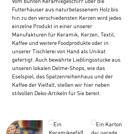
Vom bunten Keramikgeschirr über die
Futterhäuser aus naturbelassenem Holz bis
hin zu den verschiedensten Kerzen wird jedes
einzelne Produkt in einer unserer
Manufakturen für Keramik, Kerzen, Textil,
Kaffee und weitere Foodprodukte oder in
unserer Tischlerei von Hand als Unikat
gefertigt. Auch bewährte Lieblingsstücke aus
unseren lokalen Delme-Shops, wie das
Eselspiel, das Spatzenreihenhaus und der
Kaffee der Vielfalt, stellen wir hier neben
stilvollen Deko-Artikeln für Sie bereit.
QUALITÄ
TEILHABE
Jetzt
Jetzt