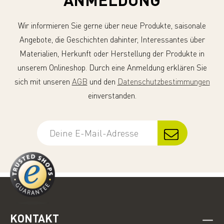
Wir informieren Sie gerne über neue Produkte, saisonale
Angebote, die Geschichten dahinter, Interessantes über
Materialien, Herkunft oder Herstellung der Produkte in
unserem Onlineshop. Durch eine Anmeldung erklären Sie
sich mit unseren
AGB
und den
Datenschutzbestimmungen
einverstanden.
KONTAKT