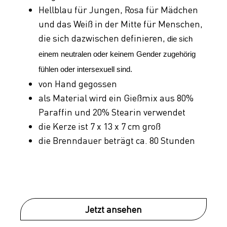
Hellblau für Jungen, Rosa für Mädchen
und das Weiß in der Mitte für Menschen,
die sich dazwischen definieren,
die sich
einem neutralen oder keinem Gender zugehörig
fühlen oder intersexuell sind.
von Hand gegossen
als Material wird ein Gießmix aus 80%
Paraffin und 20% Stearin verwendet
die Kerze ist 7 x 13 x 7 cm groß
die Brenndauer beträgt ca. 80 Stunden
Jetzt ansehen