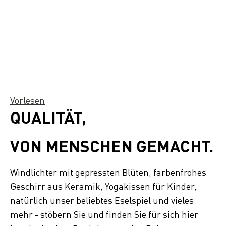
Vorlesen
QUALITÄT,
VON MENSCHEN GEMACHT.
Windlichter mit gepressten Blüten, farbenfrohes
Geschirr aus Keramik, Yogakissen für Kinder,
natürlich unser beliebtes Eselspiel und vieles
mehr - stöbern Sie und finden Sie für sich hier