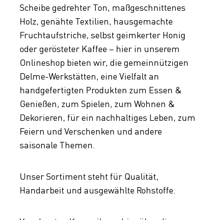
Scheibe gedrehter Ton, maßgeschnittenes
Holz, genähte Textilien, hausgemachte
Fruchtaufstriche, selbst geimkerter Honig
oder gerösteter Kaffee – hier in unserem
Onlineshop bieten wir, die gemeinnützigen
Delme-Werkstätten, eine Vielfalt an
handgefertigten Produkten zum Essen &
Genießen, zum Spielen, zum Wohnen &
Dekorieren, für ein nachhaltiges Leben, zum
Feiern und Verschenken und andere
saisonale Themen.
Unser Sortiment steht für Qualität,
Handarbeit und ausgewählte Rohstoffe.