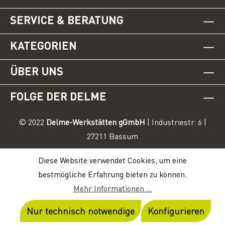
SERVICE & BERATUNG
KATEGORIEN
ÜBER UNS
FOLGE DER DELME
© 2022
Delme-Werkstätten gGmbH
| Industriestr. 6 |
27211 Bassum
Diese Website verwendet Cookies, um eine
bestmögliche Erfahrung bieten zu können.
Mehr Informationen ...
Nur technisch notwendige
Konfigurieren