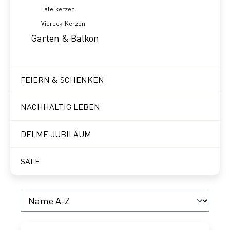
Tafelkerzen
Viereck-Kerzen
Garten & Balkon
FEIERN & SCHENKEN
NACHHALTIG LEBEN
DELME-JUBILÄUM
SALE