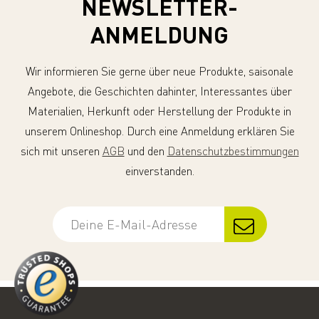
NEWSLETTER-
ANMELDUNG
Wir informieren Sie gerne über neue Produkte, saisonale
Angebote, die Geschichten dahinter, Interessantes über
Materialien, Herkunft oder Herstellung der Produkte in
unserem Onlineshop. Durch eine Anmeldung erklären Sie
sich mit unseren
AGB
und den
Datenschutzbestimmungen
einverstanden.