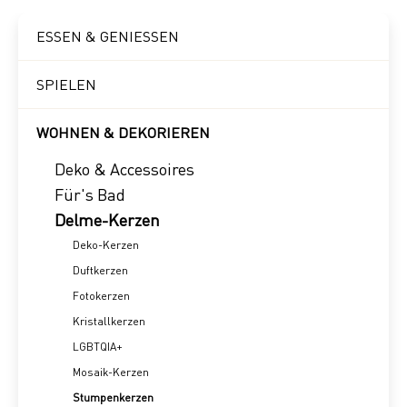
ESSEN & GENIESSEN
SPIELEN
WOHNEN & DEKORIEREN
Deko & Accessoires
Für's Bad
Delme-Kerzen
Deko-Kerzen
Duftkerzen
Fotokerzen
Kristallkerzen
LGBTQIA+
Mosaik-Kerzen
Stumpenkerzen