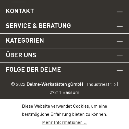
KONTAKT
SERVICE & BERATUNG
KATEGORIEN
ÜBER UNS
FOLGE DER DELME
© 2022
Delme-Werkstätten gGmbH
| Industriestr. 6 |
27211 Bassum
Diese Website verwendet Cookies, um eine
bestmögliche Erfahrung bieten zu können.
Mehr Informationen ...