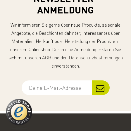
ANMELDUNG
Wir informieren Sie gerne über neue Produkte, saisonale
Angebote, die Geschichten dahinter, Interessantes über
Materialien, Herkunft oder Herstellung der Produkte in
unserem Onlineshop. Durch eine Anmeldung erklären Sie
sich mit unseren
AGB
und den
Datenschutzbestimmungen
einverstanden.