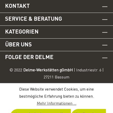
KONTAKT
SERVICE & BERATUNG
KATEGORIEN
ÜBER UNS
FOLGE DER DELME
© 2022
Delme-Werkstätten gGmbH
| Industriestr. 6 |
27211 Bassum
Diese Website verwendet Cookies, um eine
bestmögliche Erfahrung bieten zu können.
Mehr Informationen ...