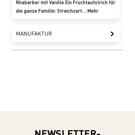
Rhabarber mit Vanille Ein Fruchtaufstrich für
die ganze Familie: Streichzart…
Mehr
MANUFAKTUR
NEWSLETTER-