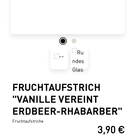
FRUCHTAUFSTRICH
"VANILLE VEREINT
ERDBEER-RHABARBER"
Fruchtaufstriche
3,90 €
Regulärer Preis: