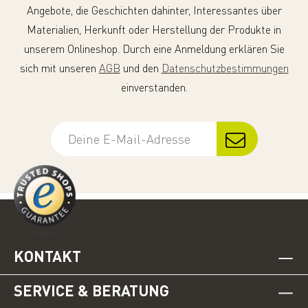
Angebote, die Geschichten dahinter, Interessantes über
Materialien, Herkunft oder Herstellung der Produkte in
unserem Onlineshop. Durch eine Anmeldung erklären Sie
sich mit unseren
AGB
und den
Datenschutzbestimmungen
einverstanden.
KONTAKT
SERVICE & BERATUNG