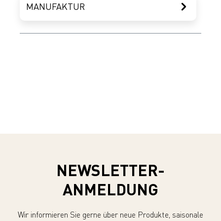
MANUFAKTUR
NEWSLETTER-
ANMELDUNG
Wir informieren Sie gerne über neue Produkte, saisonale