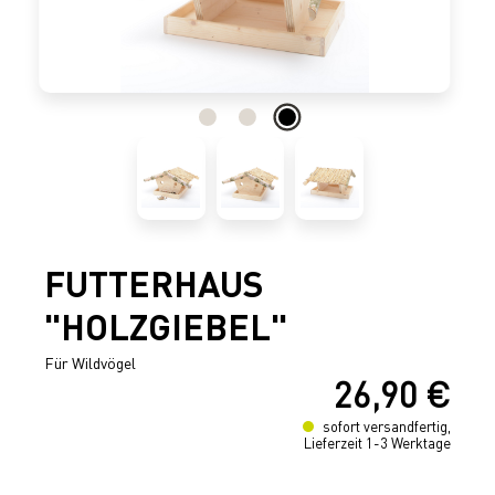
FUTTERHAUS
"HOLZGIEBEL"
Für Wildvögel
26,90 €
Regulärer Preis:
sofort versandfertig,
Lieferzeit 1-3 Werktage