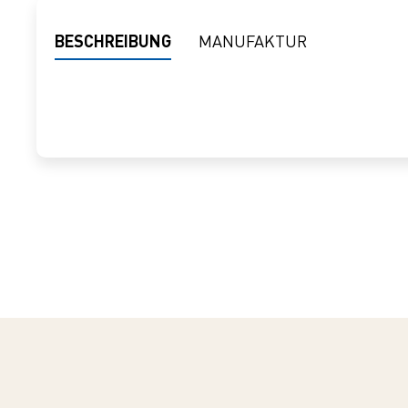
BESCHREIBUNG
MANUFAKTUR