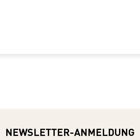
NEWSLETTER-ANMELDUNG