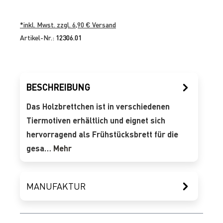
*inkl. Mwst. zzgl. 6,90 € Versand
Artikel-Nr.:
12306.01
BESCHREIBUNG
Das Holzbrettchen ist in verschiedenen
Tiermotiven erhältlich und eignet sich
hervorragend als Frühstücksbrett für die
gesa…
Mehr
MANUFAKTUR