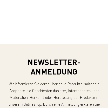
NEWSLETTER-
ANMELDUNG
Wir informieren Sie gerne über neue Produkte, saisonale
Angebote, die Geschichten dahinter, Interessantes über
Materialien, Herkunft oder Herstellung der Produkte in
unserem Onlineshop. Durch eine Anmeldung erklären Sie