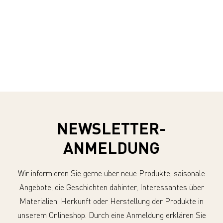
NEWSLETTER-
ANMELDUNG
Wir informieren Sie gerne über neue Produkte, saisonale
Angebote, die Geschichten dahinter, Interessantes über
Materialien, Herkunft oder Herstellung der Produkte in
unserem Onlineshop. Durch eine Anmeldung erklären Sie