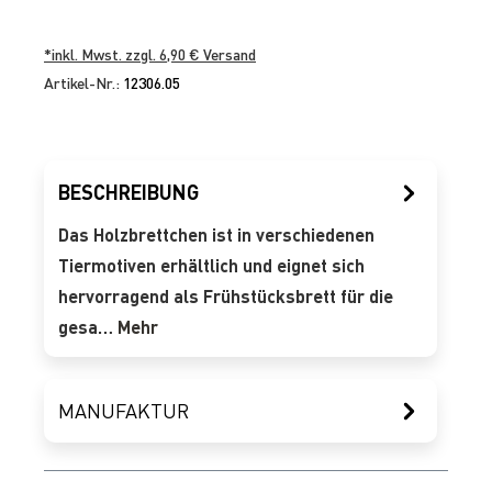
*inkl. Mwst. zzgl. 6,90 € Versand
Artikel-Nr.:
12306.05
BESCHREIBUNG
Das Holzbrettchen ist in verschiedenen
Tiermotiven erhältlich und eignet sich
hervorragend als Frühstücksbrett für die
gesa…
Mehr
MANUFAKTUR