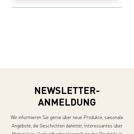
NEWSLETTER-
ANMELDUNG
Wir informieren Sie gerne über neue Produkte, saisonale
Angebote, die Geschichten dahinter, Interessantes über