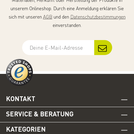
Materialien, Herkunft oder Herstellung der Produkte in
unserem Onlineshop. Durch eine Anmeldung erklären Sie
sich mit unseren
AGB
und den
Datenschutzbestimmungen
einverstanden.
KONTAKT
SERVICE & BERATUNG
KATEGORIEN