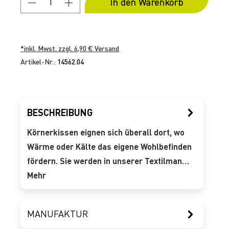
In den Warenkorb
*inkl. Mwst. zzgl. 6,90 € Versand
Artikel-Nr.:
14562.04
BESCHREIBUNG
Körnerkissen eignen sich überall dort, wo
Wärme oder Kälte das eigene Wohlbefinden
fördern. Sie werden in unserer Textilman…
Mehr
MANUFAKTUR