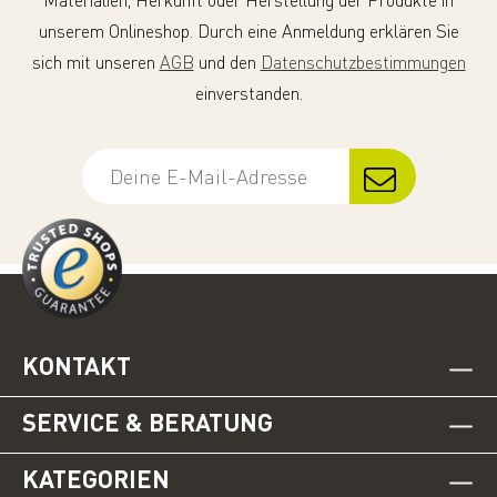
Materialien, Herkunft oder Herstellung der Produkte in
unserem Onlineshop. Durch eine Anmeldung erklären Sie
sich mit unseren
AGB
und den
Datenschutzbestimmungen
einverstanden.
KONTAKT
SERVICE & BERATUNG
KATEGORIEN