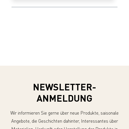
NEWSLETTER-
ANMELDUNG
Wir informieren Sie gerne über neue Produkte, saisonale
Angebote, die Geschichten dahinter, Interessantes über