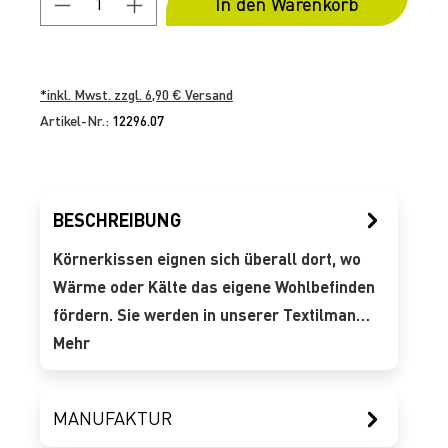
In den Warenkorb
*inkl. Mwst. zzgl. 6,90 € Versand
Artikel-Nr.:
12296.07
BESCHREIBUNG
Körnerkissen eignen sich überall dort, wo
Wärme oder Kälte das eigene Wohlbefinden
fördern. Sie werden in unserer Textilman…
Mehr
MANUFAKTUR