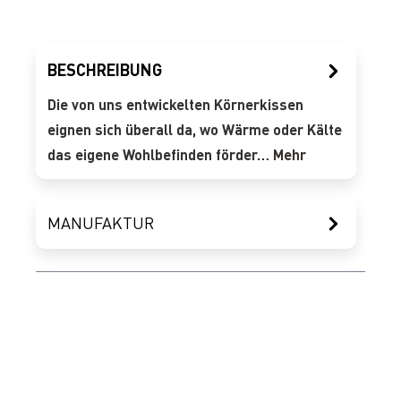
BESCHREIBUNG
Die von uns entwickelten Körnerkissen
eignen sich überall da, wo Wärme oder Kälte
das eigene Wohlbefinden förder…
Mehr
MANUFAKTUR