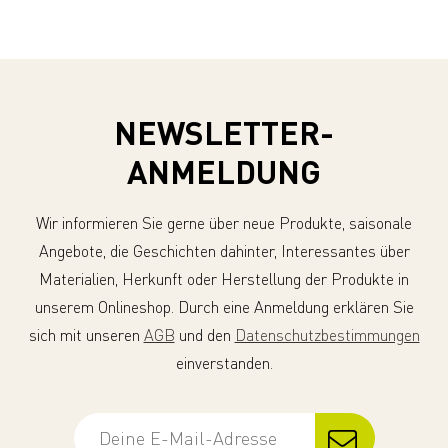
NEWSLETTER-
ANMELDUNG
Wir informieren Sie gerne über neue Produkte, saisonale
Angebote, die Geschichten dahinter, Interessantes über
Materialien, Herkunft oder Herstellung der Produkte in
unserem Onlineshop. Durch eine Anmeldung erklären Sie
sich mit unseren
AGB
und den
Datenschutzbestimmungen
einverstanden.