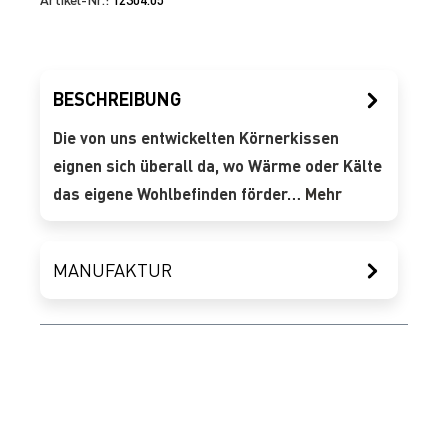
BESCHREIBUNG
Die von uns entwickelten Körnerkissen
eignen sich überall da, wo Wärme oder Kälte
das eigene Wohlbefinden förder…
Mehr
MANUFAKTUR