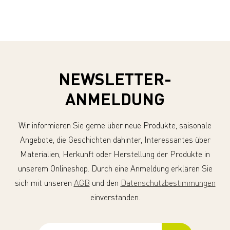
NEWSLETTER-
ANMELDUNG
Wir informieren Sie gerne über neue Produkte, saisonale
Angebote, die Geschichten dahinter, Interessantes über
Materialien, Herkunft oder Herstellung der Produkte in
unserem Onlineshop. Durch eine Anmeldung erklären Sie
sich mit unseren
AGB
und den
Datenschutzbestimmungen
einverstanden.