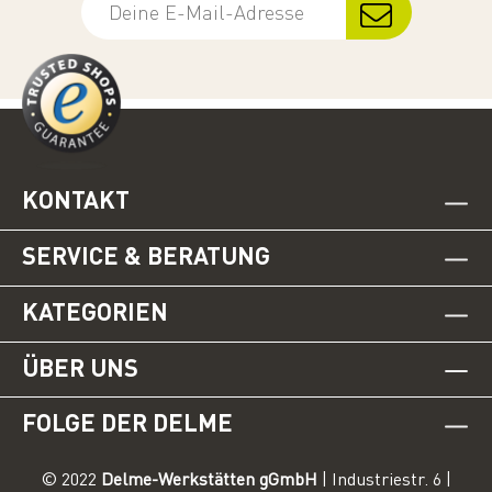
KONTAKT
SERVICE & BERATUNG
KATEGORIEN
ÜBER UNS
FOLGE DER DELME
© 2022
Delme-Werkstätten gGmbH
| Industriestr. 6 |