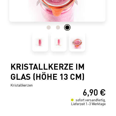
KRISTALLKERZE IM
GLAS (HÖHE 13 CM)
Kristallkerzen
6,90 €
Regulärer Preis:
sofort versandfertig,
Lieferzeit 1-3 Werktage