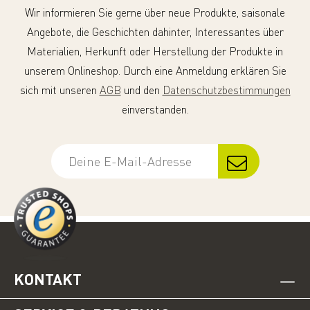
Wir informieren Sie gerne über neue Produkte, saisonale
Angebote, die Geschichten dahinter, Interessantes über
Materialien, Herkunft oder Herstellung der Produkte in
unserem Onlineshop. Durch eine Anmeldung erklären Sie
sich mit unseren
AGB
und den
Datenschutzbestimmungen
einverstanden.
KONTAKT