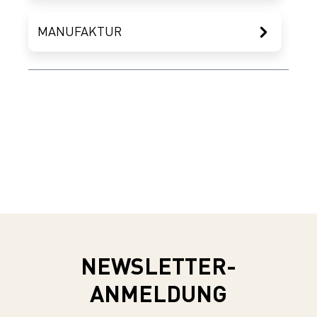
MANUFAKTUR
NEWSLETTER-
ANMELDUNG