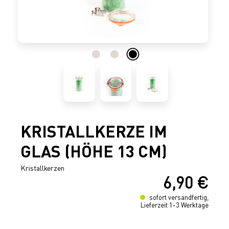
KRISTALLKERZE IM
GLAS (HÖHE 13 CM)
Kristallkerzen
6,90 €
Regulärer Preis:
sofort versandfertig,
Lieferzeit 1-3 Werktage