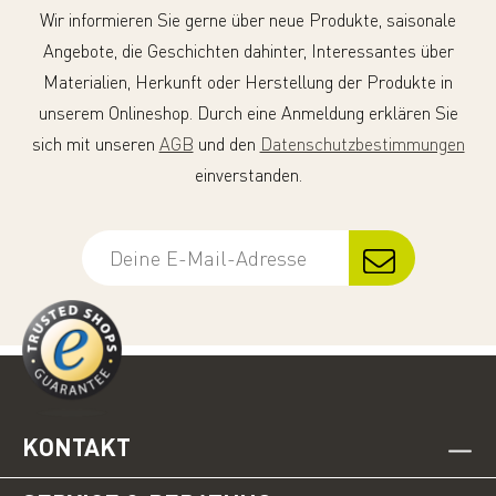
Wir informieren Sie gerne über neue Produkte, saisonale
Angebote, die Geschichten dahinter, Interessantes über
Materialien, Herkunft oder Herstellung der Produkte in
unserem Onlineshop. Durch eine Anmeldung erklären Sie
sich mit unseren
AGB
und den
Datenschutzbestimmungen
einverstanden.
KONTAKT