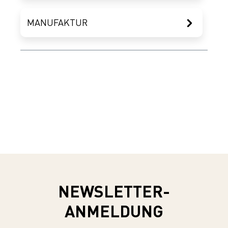
MANUFAKTUR
NEWSLETTER-
ANMELDUNG