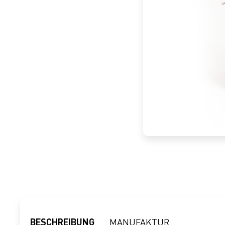
BESCHREIBUNG
MANUFAKTUR