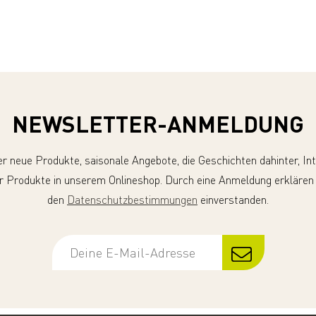
NEWSLETTER-ANMELDUNG
er neue Produkte, saisonale Angebote, die Geschichten dahinter, In
r Produkte in unserem Onlineshop. Durch eine Anmeldung erklären
den
Datenschutzbestimmungen
einverstanden.