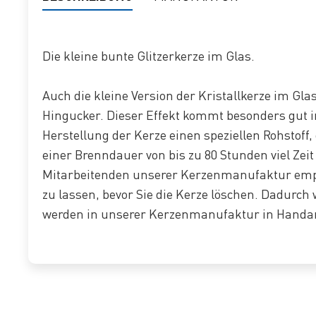
Die kleine bunte Glitzerkerze im Glas.
Auch die kleine Version der Kristallkerze im Glas
Hingucker. Dieser Effekt kommt besonders gut i
Herstellung der Kerze einen speziellen Rohstoff, 
einer Brenndauer von bis zu 80 Stunden viel Ze
Mitarbeitenden unserer Kerzenmanufaktur empfe
zu lassen, bevor Sie die Kerze löschen. Dadurch
werden in unserer Kerzenmanufaktur in Handar