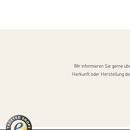
Wir informieren Sie gerne üb
Herkunft oder Herstellung de