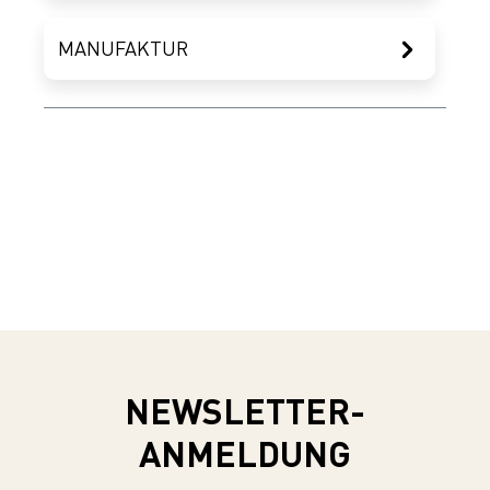
MANUFAKTUR
NEWSLETTER-
ANMELDUNG