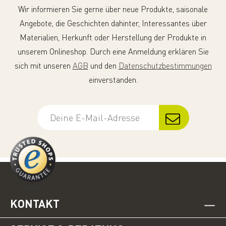
Wir informieren Sie gerne über neue Produkte, saisonale
Angebote, die Geschichten dahinter, Interessantes über
Materialien, Herkunft oder Herstellung der Produkte in
unserem Onlineshop. Durch eine Anmeldung erklären Sie
sich mit unseren
AGB
und den
Datenschutzbestimmungen
einverstanden.
KONTAKT