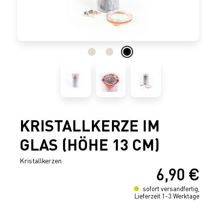
KRISTALLKERZE IM
GLAS (HÖHE 13 CM)
Kristallkerzen
6,90 €
Regulärer Preis:
sofort versandfertig,
Lieferzeit 1-3 Werktage