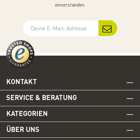
einverstanden.
KONTAKT
SERVICE & BERATUNG
KATEGORIEN
ÜBER UNS