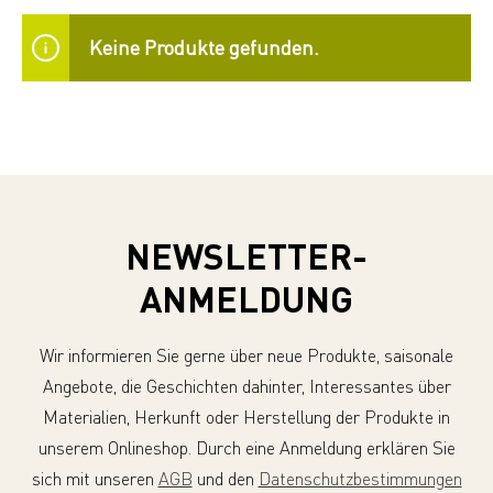
Keine Produkte gefunden.
NEWSLETTER-
ANMELDUNG
Wir informieren Sie gerne über neue Produkte, saisonale
Angebote, die Geschichten dahinter, Interessantes über
Materialien, Herkunft oder Herstellung der Produkte in
unserem Onlineshop. Durch eine Anmeldung erklären Sie
sich mit unseren
AGB
und den
Datenschutzbestimmungen