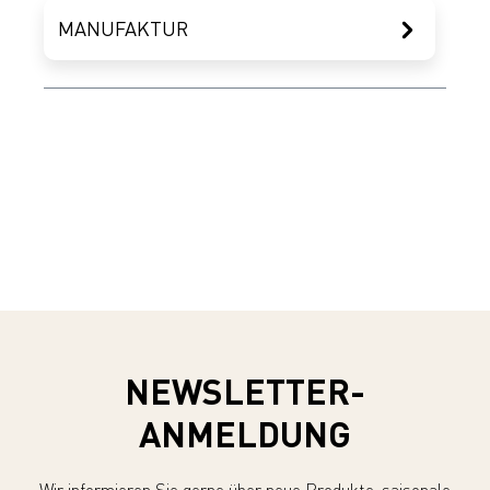
MANUFAKTUR
NEWSLETTER-
ANMELDUNG