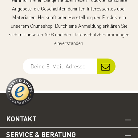
Wir informieren Sie gerne über neue Produkte, saisonale
Angebote, die Geschichten dahinter, Interessantes über
Materialien, Herkunft oder Herstellung der Produkte in
unserem Onlineshop. Durch eine Anmeldung erklären Sie
sich mit unseren
AGB
und den
Datenschutzbestimmungen
einverstanden.
KONTAKT
SERVICE & BERATUNG