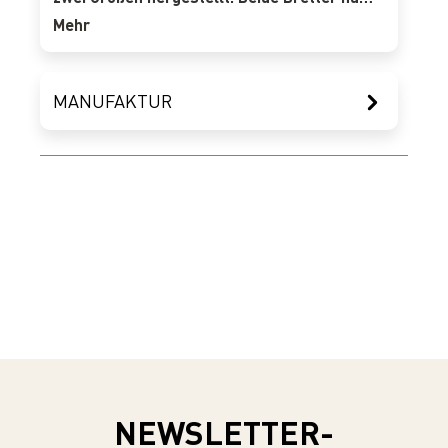
Mehr
MANUFAKTUR
NEWSLETTER-