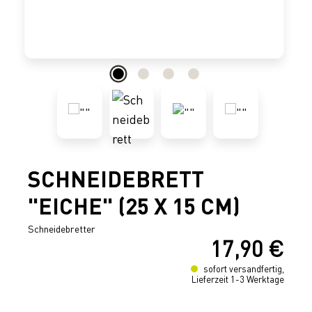
SCHNEIDEBRETT
"EICHE" (25 X 15 CM)
Schneidebretter
17,90 €
Regulärer Preis:
sofort versandfertig,
Lieferzeit 1-3 Werktage