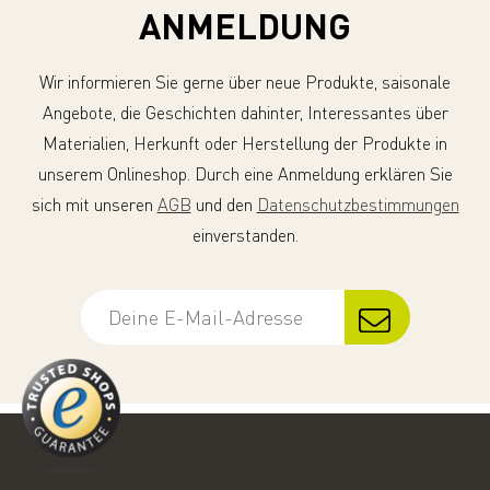
ANMELDUNG
Wir informieren Sie gerne über neue Produkte, saisonale
Angebote, die Geschichten dahinter, Interessantes über
Materialien, Herkunft oder Herstellung der Produkte in
unserem Onlineshop. Durch eine Anmeldung erklären Sie
sich mit unseren
AGB
und den
Datenschutzbestimmungen
einverstanden.