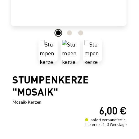
STUMPENKERZE
"MOSAIK"
Mosaik-Kerzen
6,00 €
Regulärer Preis:
sofort versandfertig,
Lieferzeit 1-3 Werktage