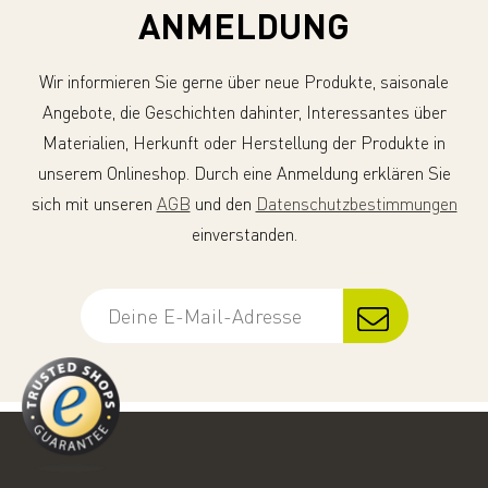
ANMELDUNG
Wir informieren Sie gerne über neue Produkte, saisonale
Angebote, die Geschichten dahinter, Interessantes über
Materialien, Herkunft oder Herstellung der Produkte in
unserem Onlineshop. Durch eine Anmeldung erklären Sie
sich mit unseren
AGB
und den
Datenschutzbestimmungen
einverstanden.