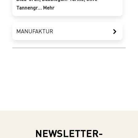
Tannengr…
Mehr
MANUFAKTUR
NEWSLETTER-