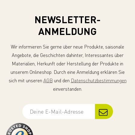
NEWSLETTER-
ANMELDUNG
Wir informieren Sie gerne über neue Produkte, saisonale
Angebote, die Geschichten dahinter, Interessantes über
Materialien, Herkunft oder Herstellung der Produkte in
unserem Onlineshop. Durch eine Anmeldung erklären Sie
sich mit unseren
AGB
und den
Datenschutzbestimmungen
einverstanden.