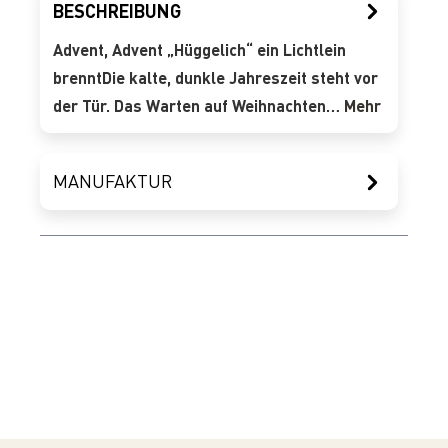
BESCHREIBUNG
Advent, Advent „Hüggelich“ ein Lichtlein
brenntDie kalte, dunkle Jahreszeit steht vor
der Tür. Das Warten auf Weihnachten…
Mehr
MANUFAKTUR