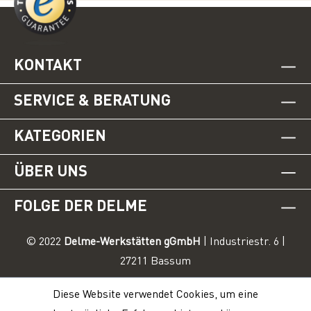
KONTAKT
SERVICE & BERATUNG
KATEGORIEN
ÜBER UNS
FOLGE DER DELME
© 2022
Delme-Werkstätten gGmbH
| Industriestr. 6 |
27211 Bassum
Diese Website verwendet Cookies, um eine