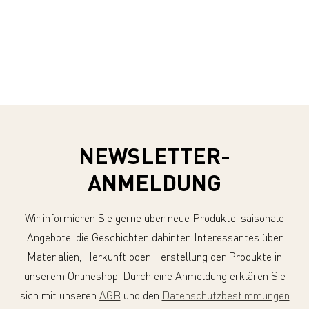
NEWSLETTER-
ANMELDUNG
Wir informieren Sie gerne über neue Produkte, saisonale
Angebote, die Geschichten dahinter, Interessantes über
Materialien, Herkunft oder Herstellung der Produkte in
unserem Onlineshop. Durch eine Anmeldung erklären Sie
sich mit unseren
AGB
und den
Datenschutzbestimmungen