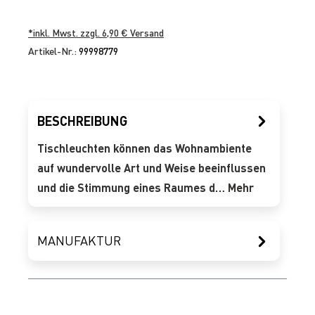
*inkl. Mwst. zzgl. 6,90 € Versand
Artikel-Nr.:
99998779
BESCHREIBUNG
Tischleuchten können das Wohnambiente
auf wundervolle Art und Weise beeinflussen
und die Stimmung eines Raumes d…
Mehr
MANUFAKTUR