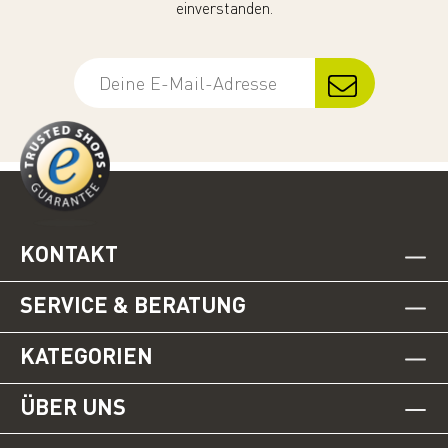
einverstanden.
KONTAKT
SERVICE & BERATUNG
KATEGORIEN
ÜBER UNS