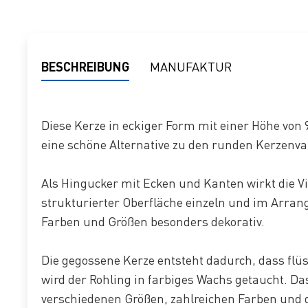
BESCHREIBUNG
MANUFAKTUR
Diese Kerze in eckiger Form mit einer Höhe von
eine schöne Alternative zu den runden Kerzenv
Als Hingucker mit Ecken und Kanten wirkt die V
strukturierter Oberfläche einzeln und im Arra
Farben und Größen besonders dekorativ.
Die gegossene Kerze entsteht dadurch, dass flüs
wird der Rohling in farbiges Wachs getaucht. Da
verschiedenen Größen, zahlreichen Farben und 