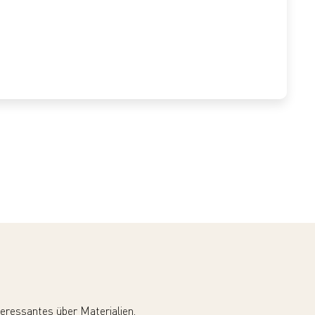
teressantes über Materialien,