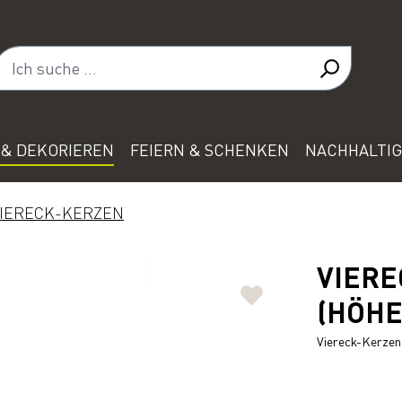
& DEKORIEREN
FEIERN & SCHENKEN
NACHHALTIG
IERECK-KERZEN
VIERE
(HÖHE
Viereck-Kerzen