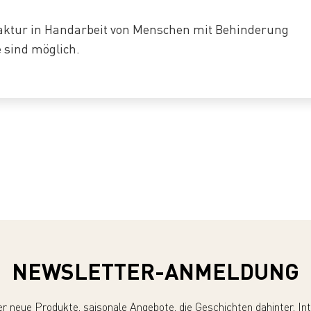
faktur in Handarbeit von Menschen mit Behinderung
e sind möglich.
NEWSLETTER-ANMELDUNG
er neue Produkte, saisonale Angebote, die Geschichten dahinter, In