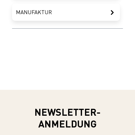
MANUFAKTUR
NEWSLETTER-
ANMELDUNG