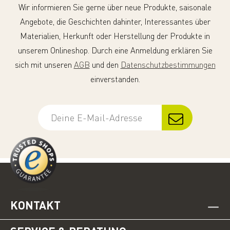
Wir informieren Sie gerne über neue Produkte, saisonale
Angebote, die Geschichten dahinter, Interessantes über
Materialien, Herkunft oder Herstellung der Produkte in
unserem Onlineshop. Durch eine Anmeldung erklären Sie
sich mit unseren
AGB
und den
Datenschutzbestimmungen
einverstanden.
KONTAKT