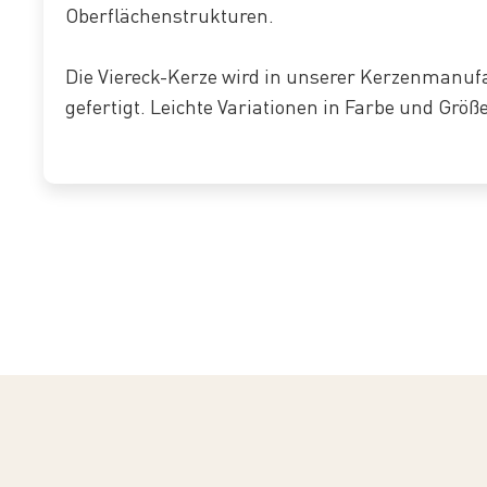
Oberflächenstrukturen.
Die Viereck-Kerze wird in unserer Kerzenmanu
gefertigt. Leichte Variationen in Farbe und Größ