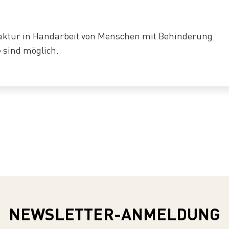
faktur in Handarbeit von Menschen mit Behinderung
e sind möglich.
NEWSLETTER-ANMELDUNG