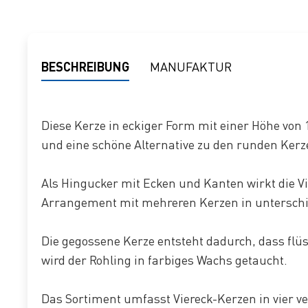
BESCHREIBUNG
MANUFAKTUR
Diese Kerze in eckiger Form mit einer Höhe von 
und eine schöne Alternative zu den runden Ker
Als Hingucker mit Ecken und Kanten wirkt die Vi
Arrangement mit mehreren Kerzen in unterschi
Die gegossene Kerze entsteht dadurch, dass flüs
wird der Rohling in farbiges Wachs getaucht.
Das Sortiment umfasst Viereck-Kerzen in vier v