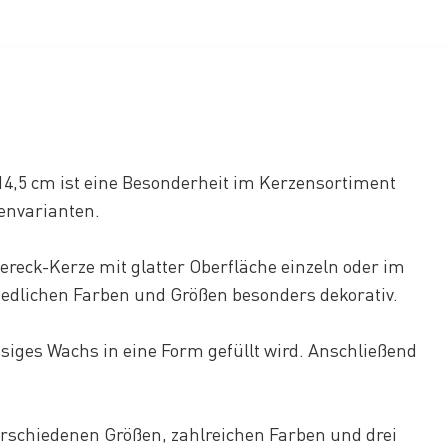
14,5 cm ist eine Besonderheit im Kerzensortiment
zenvarianten.
ereck-Kerze mit glatter Oberfläche einzeln oder im
edlichen Farben und Größen besonders dekorativ.
siges Wachs in eine Form gefüllt wird. Anschließend
erschiedenen Größen, zahlreichen Farben und drei