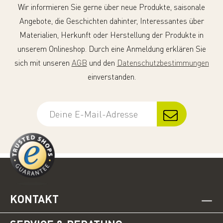
Wir informieren Sie gerne über neue Produkte, saisonale
Angebote, die Geschichten dahinter, Interessantes über
Materialien, Herkunft oder Herstellung der Produkte in
unserem Onlineshop. Durch eine Anmeldung erklären Sie
sich mit unseren
AGB
und den
Datenschutzbestimmungen
einverstanden.
KONTAKT