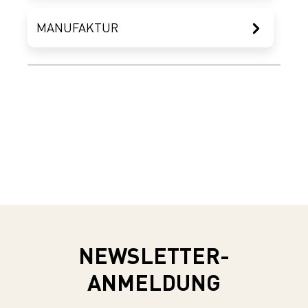
MANUFAKTUR
NEWSLETTER-
ANMELDUNG