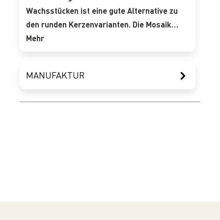
Wachsstücken ist eine gute Alternative zu
den runden Kerzenvarianten. Die Mosaik…
Mehr
MANUFAKTUR