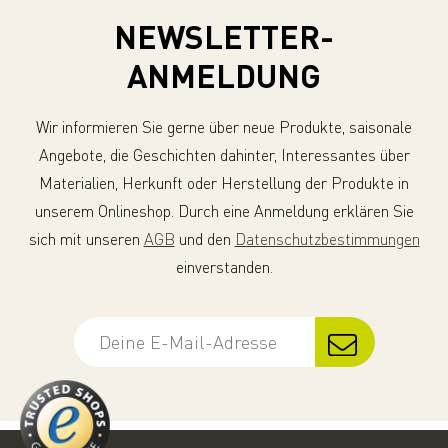
NEWSLETTER-
ANMELDUNG
Wir informieren Sie gerne über neue Produkte, saisonale
Angebote, die Geschichten dahinter, Interessantes über
Materialien, Herkunft oder Herstellung der Produkte in
unserem Onlineshop. Durch eine Anmeldung erklären Sie
sich mit unseren
AGB
und den
Datenschutzbestimmungen
einverstanden.