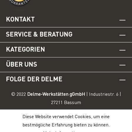
KONTAKT
SERVICE & BERATUNG
KATEGORIEN
ÜBER UNS
FOLGE DER DELME
© 2022
Delme-Werkstätten gGmbH
| Industriestr. 6 |
27211 Bassum
Diese Website verwendet Cookies, um eine
bestmögliche Erfahrung bieten zu können.